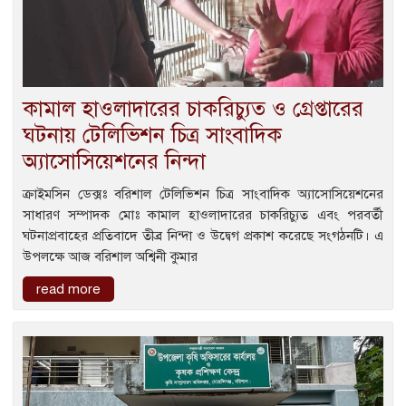
কামাল হাওলাদারের চাকরিচ্যুত ও গ্রেপ্তারের
ঘটনায় টেলিভিশন চিত্র সাংবাদিক
অ্যাসোসিয়েশনের নিন্দা
ক্রাইমসিন ডেক্সঃ বরিশাল টেলিভিশন চিত্র সাংবাদিক অ্যাসোসিয়েশনের
সাধারণ সম্পাদক মোঃ কামাল হাওলাদারের চাকরিচ্যুত এবং পরবর্তী
ঘটনাপ্রবাহের প্রতিবাদে তীব্র নিন্দা ও উদ্বেগ প্রকাশ করেছে সংগঠনটি। এ
উপলক্ষে আজ বরিশাল অশ্বিনী কুমার
read more