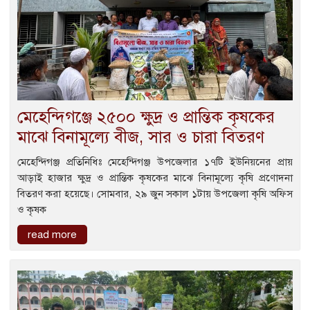
মেহেন্দিগঞ্জে ২৫০০ ক্ষুদ্র ও প্রান্তিক কৃষকের
মাঝে বিনামূল্যে বীজ, সার ও চারা বিতরণ
মেহেন্দিগঞ্জ প্রতিনিধিঃ মেহেন্দিগঞ্জ উপজেলার ১৭টি ইউনিয়নের প্রায়
আড়াই হাজার ক্ষুদ্র ও প্রান্তিক কৃষকের মাঝে বিনামূল্যে কৃষি প্রণোদনা
বিতরণ করা হয়েছে। সোমবার, ২৯ জুন সকাল ১টায় উপজেলা কৃষি অফিস
ও কৃষক
read more