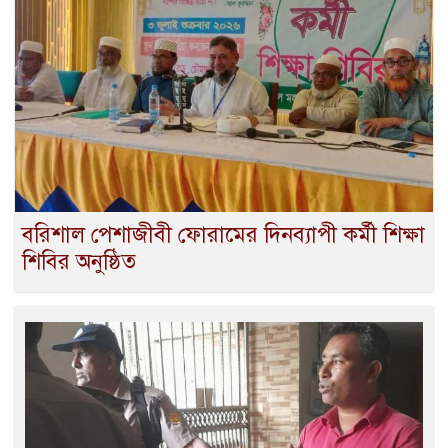
বরিশাল পেশাজীবী ফোরামের দিনব্যাপী কর্মী শিক্ষা
শিবির অনুষ্ঠিত