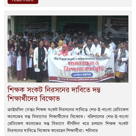
শিক্ষক সংকট নিরসনের দাবিতে দন্ত
শিক্ষার্থীদের বিক্ষোভ
ক্রাইমসিন ডেক্সঃ শিক্ষক সংকট নিরসনের দাবিতে শের-ই-বাংলা মেডিকেল
কলেজের দন্ত বিভাগের শিক্ষার্থীদের বিক্ষোভ। বরিশালের শের-ই-বাংলা
মেডিকেল কলেজের দন্ত বিভাগে দীর্ঘদিন ধরে চলমান শিক্ষক সংকট
নিরসনের দাবিতে বিক্ষোভ করেছেন শিক্ষার্থীরা। শনিবার