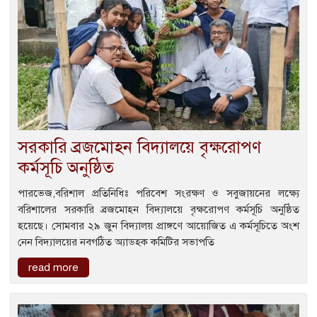
সরকারি ব্রজমোহন বিদ্যালয়ে বৃক্ষরোপণ
কর্মসূচি অনুষ্ঠিত
পারভেজ,বরিশাল প্রতিনিধিঃ পরিবেশ সংরক্ষণ ও সবুজায়নের লক্ষ্যে
বরিশালের সরকারি ব্রজমোহন বিদ্যালয়ে বৃক্ষরোপণ কর্মসূচি অনুষ্ঠিত
হয়েছে। সোমবার ২৯ জুন বিদ্যালয় প্রাঙ্গণে আয়োজিত এ কর্মসূচিতে অংশ
নেন বিদ্যালয়ের নবগঠিত অ্যাডহক কমিটির সভাপতি
read more