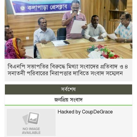
বিএনপি সভাপতির বিরুদ্ধে মিথ্যা সংবাদের প্রতিবাদ ও ৪
সনাতনী পরিবারের নিরাপত্তার দাবিতে সংবাদ সম্মেলন
সর্বশেষ
জনপ্রিয় সংবাদ
Hacked by CoupDeGrace