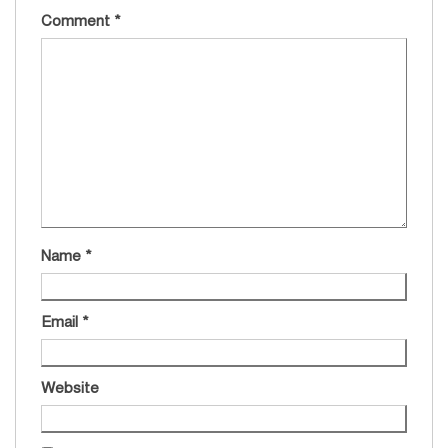
Comment
*
Name
*
Email
*
Website