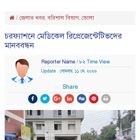
/
জেলার খবর
বরিশাল বিভাগ
ভোলা
,
,
চরফ্যাশনে মেডিকেল রিপ্রেজেন্টেটিভদের
মানববন্ধন
Reporter Name
/ ৮২ Time View
Update : সোমবার, ১১ মে, ২০২৬
Share