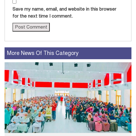
Save my name, email, and website in this browser
for the next time I comment.
More News Of This Category