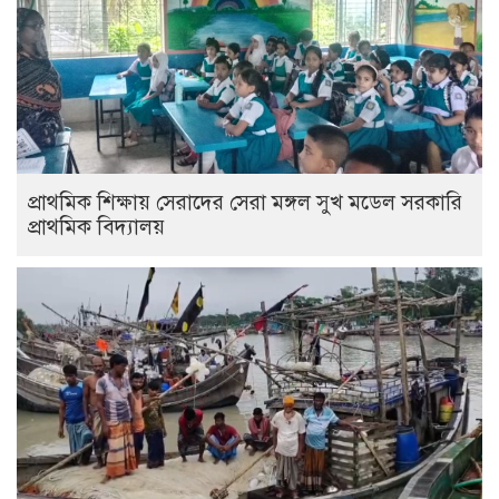
প্রাথমিক শিক্ষায় সেরাদের সেরা মঙ্গল সুখ মডেল সরকারি
প্রাথমিক বিদ্যালয়