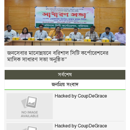
জনসেবার মানোন্নয়নে বরিশাল সিটি কর্পোরেশনের
মাসিক সাধারণ সভা অনুষ্ঠিত”
সর্বশেষ
জনপ্রিয় সংবাদ
Hacked by CoupDeGrace
Hacked by CoupDeGrace