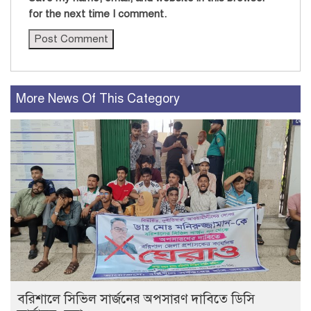
for the next time I comment.
More News Of This Category
বরিশালে সিভিল সার্জনের অপসারণ দাবিতে ডিসি