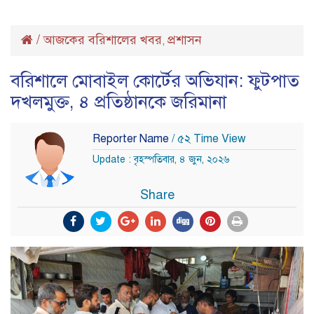
/
আজকের বরিশালের খবর
প্রশাসন
,
বরিশালে মোবাইল কোর্টের অভিযান: ফুটপাত
দখলমুক্ত, ৪ প্রতিষ্ঠানকে জরিমানা
Reporter Name
/ ৫২ Time View
Update : বৃহস্পতিবার, ৪ জুন, ২০২৬
Share