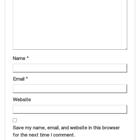
Name
*
Email
*
Website
Save my name, email, and website in this browser
for the next time I comment.