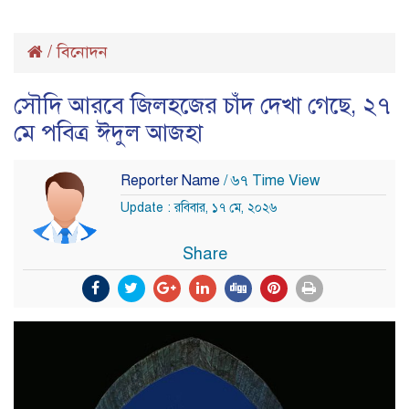
/
বিনোদন
সৌদি আরবে জিলহজের চাঁদ দেখা গেছে, ২৭
মে পবিত্র ঈদুল আজহা
Reporter Name
/ ৬৭ Time View
Update : রবিবার, ১৭ মে, ২০২৬
Share